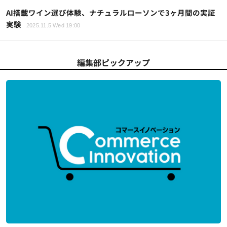
AI搭載ワイン選び体験、ナチュラルローソンで3ヶ月間の実証
実験
2025.11.5 Wed 19:00
編集部ピックアップ