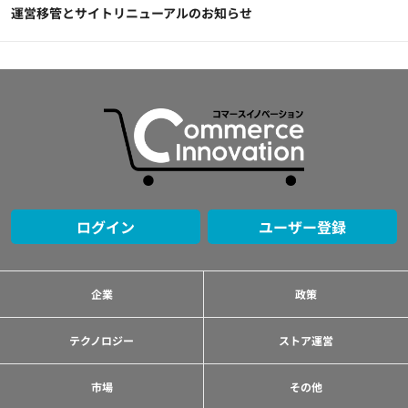
運営移管とサイトリニューアルのお知らせ
ログイン
ユーザー登録
企業
政策
テクノロジー
ストア運営
市場
その他