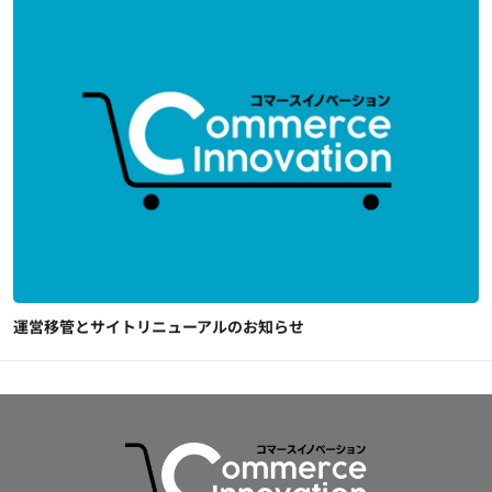
運営移管とサイトリニューアルのお知らせ