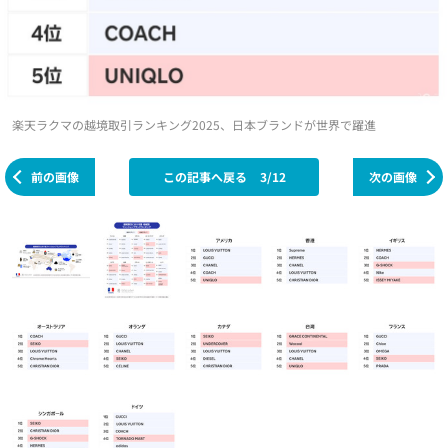
楽天ラクマの越境取引ランキング2025、日本ブランドが世界で躍進
前の画像
この記事へ戻る
3/12
次の画像