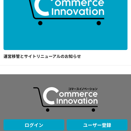
運営移管とサイトリニューアルのお知らせ
ログイン
ユーザー登録