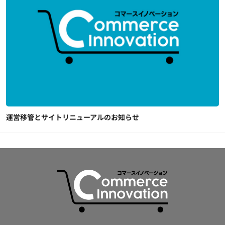
運営移管とサイトリニューアルのお知らせ