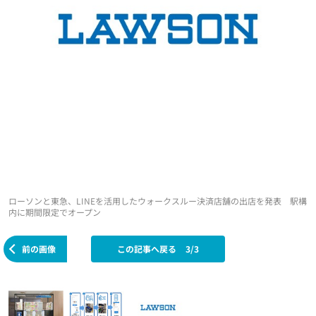
ローソンと東急、LINEを活用したウォークスルー決済店舗の出店を発表 駅構
内に期間限定でオープン
前の画像
この記事へ戻る
3/3