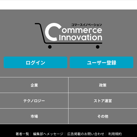
ログイン
ユーザー登録
企業
政策
テクノロジー
ストア運営
市場
その他
著者一覧
編集部へメッセージ
広告掲載のお問い合わせ
利用規約