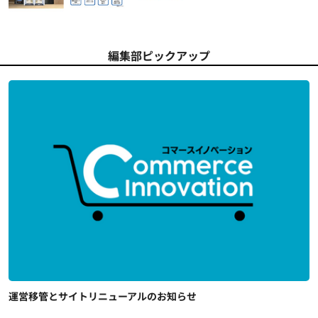
編集部ピックアップ
運営移管とサイトリニューアルのお知らせ