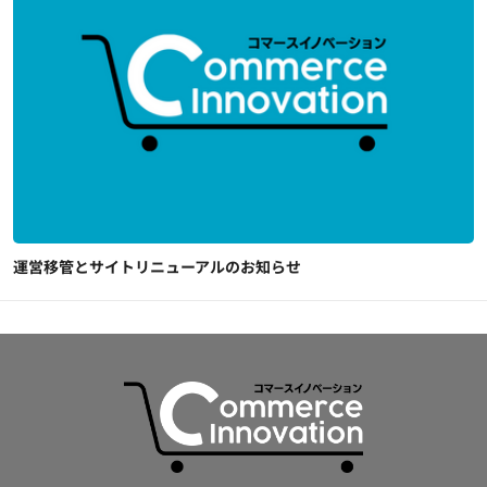
運営移管とサイトリニューアルのお知らせ