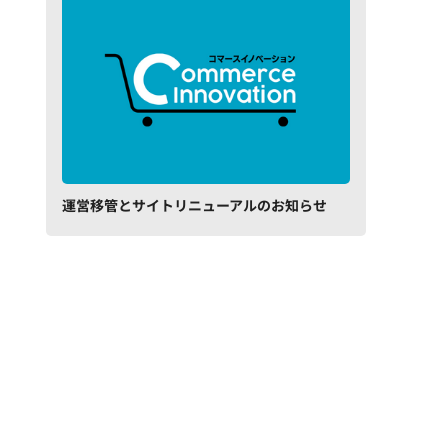
運営移管とサイトリニューアルのお知らせ