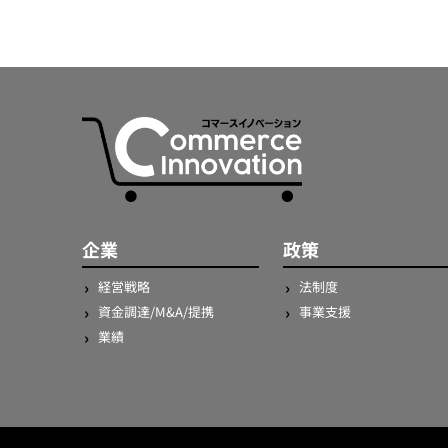
企業
政策
経営戦略
法制度
資金調達/M&A/提携
事業支援
業績