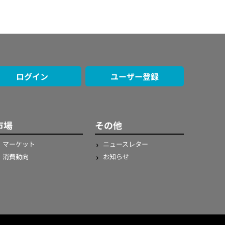
ログイン
ユーザー登録
市場
その他
マーケット
ニュースレター
消費動向
お知らせ