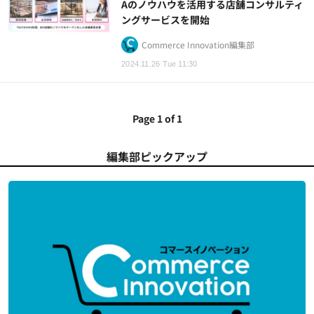
Aのノウハウを活用する店舗コンサルティ
ングサービスを開始
Commerce Innovation編集部
2024.11.26 Tue 11:30
Page 1 of 1
編集部ピックアップ