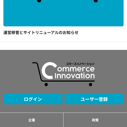
運営移管とサイトリニューアルのお知らせ
ログイン
ユーザー登録
企業
政策