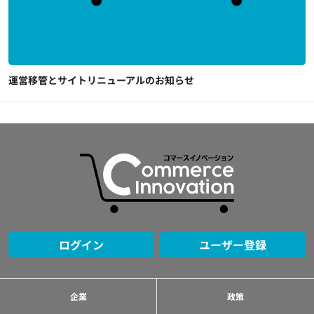
運営移管とサイトリニューアルのお知らせ
ログイン
ユーザー登録
企業
政策