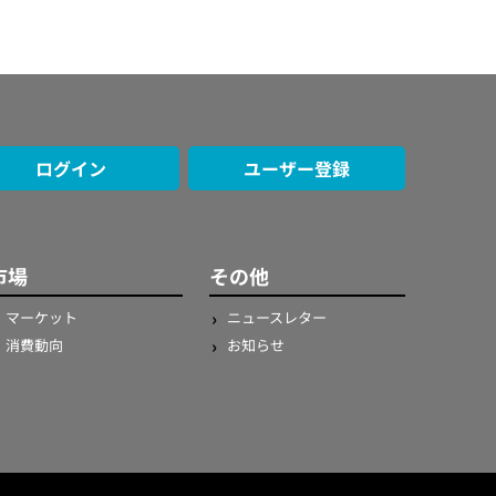
ログイン
ユーザー登録
市場
その他
マーケット
ニュースレター
消費動向
お知らせ