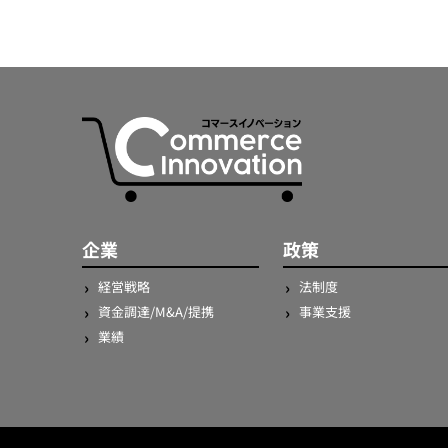
企業
政策
経営戦略
法制度
資金調達/M&A/提携
事業支援
業績