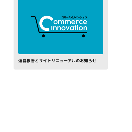
運営移管とサイトリニューアルのお知らせ