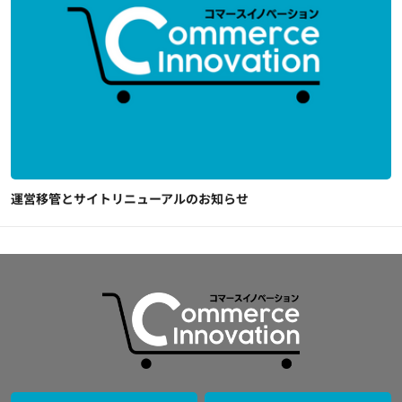
運営移管とサイトリニューアルのお知らせ