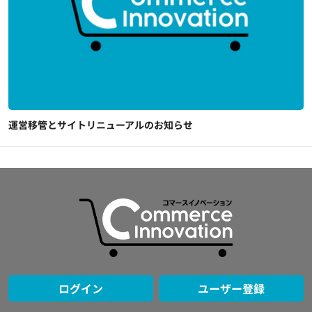
運営移管とサイトリニューアルのお知らせ
ログイン
ユーザー登録