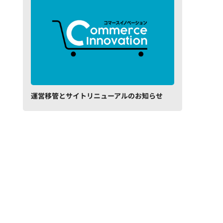
運営移管とサイトリニューアルのお知らせ