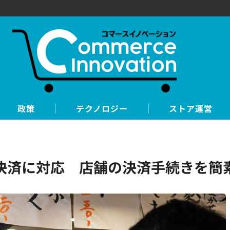
政策
テクノロジー
ストア運営
ード決済に対応 店舗の決済手続きを簡