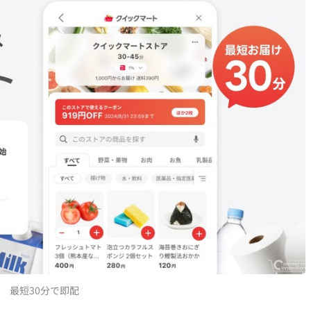
 最短30分で即配