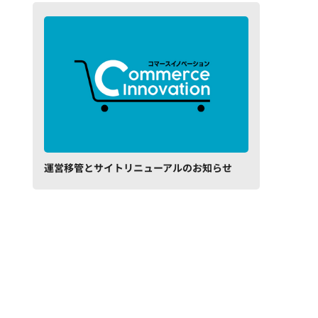
運営移管とサイトリニューアルのお知らせ