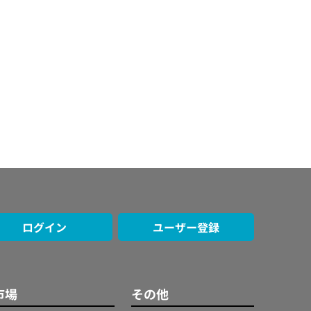
ログイン
ユーザー登録
市場
その他