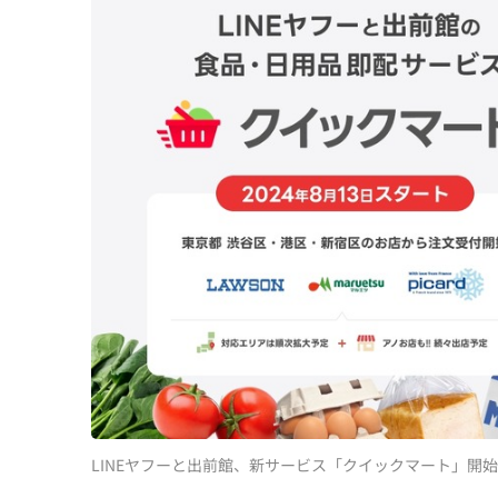
LINEヤフーと出前館、新サービス「クイックマート」開始