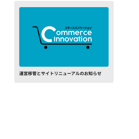
運営移管とサイトリニューアルのお知らせ