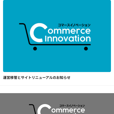
運営移管とサイトリニューアルのお知らせ