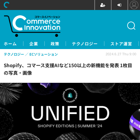
ホーム
企業
政策
テクノロジー
ストア運営
テクノロジー
ECソリューション
2024.6.27 Thu 9:00
Shopify、コマース支援AIなど150以上の新機能を発表 1枚目
の写真・画像