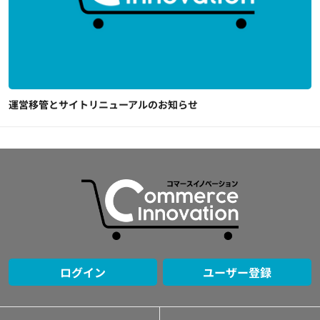
運営移管とサイトリニューアルのお知らせ
ログイン
ユーザー登録