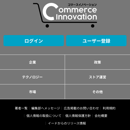
ログイン
ユーザー登録
企業
政策
テクノロジー
ストア運営
市場
その他
著者一覧
編集部へメッセージ
広告掲載のお問い合わせ
利用規約
個人情報の取扱について
個人情報保護方針
会社概要
イードからのリリース情報