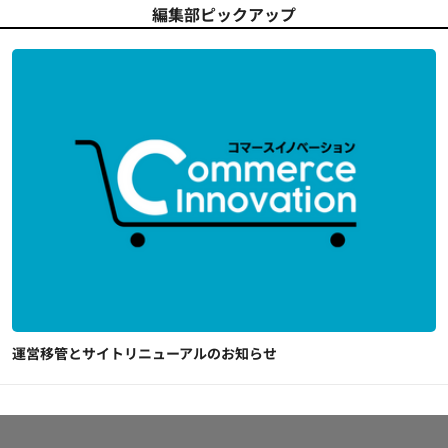
編集部ピックアップ
運営移管とサイトリニューアルのお知らせ