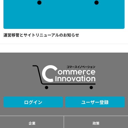
運営移管とサイトリニューアルのお知らせ
ログイン
ユーザー登録
企業
政策