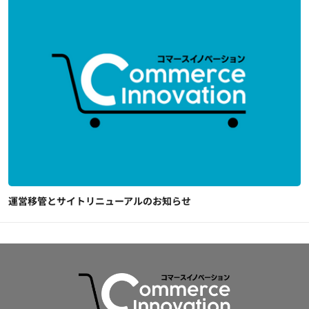
運営移管とサイトリニューアルのお知らせ