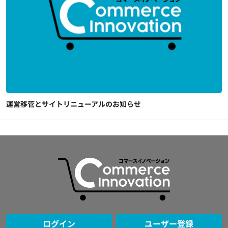
運営移管とサイトリニューアルのお知らせ
ログイン
ユーザー登録