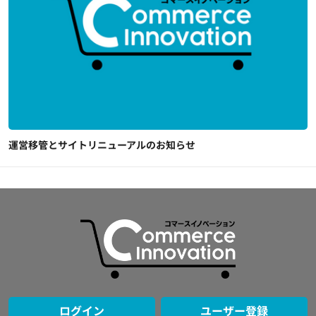
運営移管とサイトリニューアルのお知らせ
ログイン
ユーザー登録