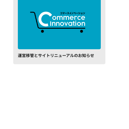
運営移管とサイトリニューアルのお知らせ