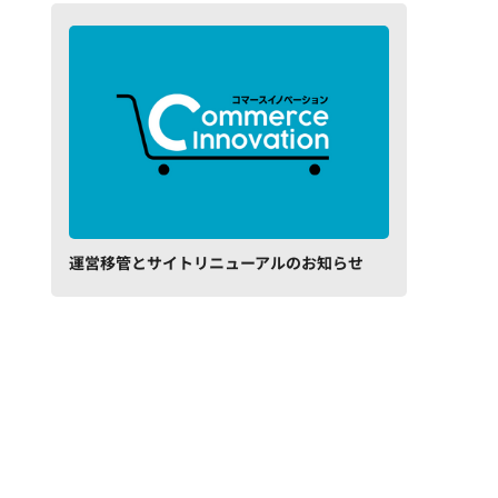
運営移管とサイトリニューアルのお知らせ