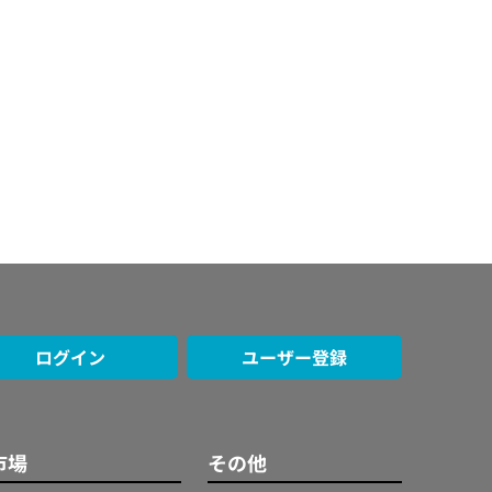
ログイン
ユーザー登録
市場
その他