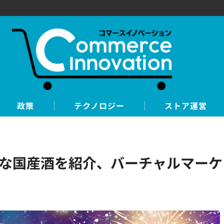
政策
テクノロジー
ストア運営
な国産酒を紹介、バーチャルマーケ