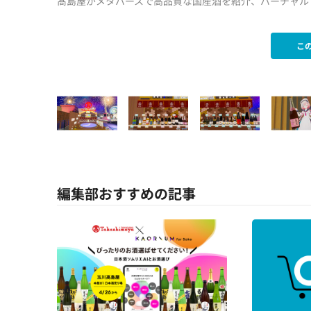
髙島屋がメタバースで高品質な国産酒を紹介、バーチャ
こ
編集部おすすめの記事