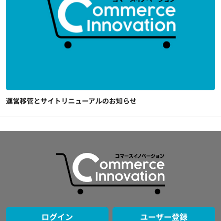
運営移管とサイトリニューアルのお知らせ
ログイン
ユーザー登録