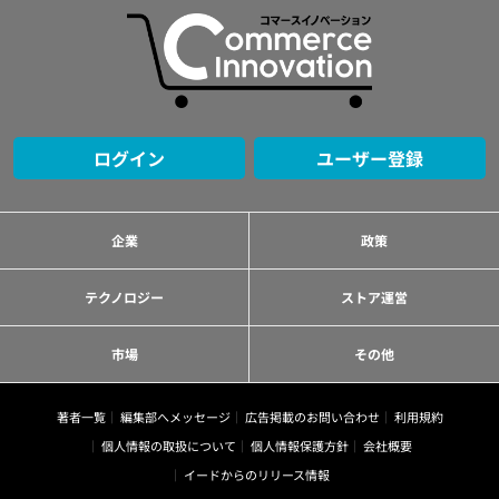
ログイン
ユーザー登録
企業
政策
テクノロジー
ストア運営
市場
その他
著者一覧
編集部へメッセージ
広告掲載のお問い合わせ
利用規約
個人情報の取扱について
個人情報保護方針
会社概要
イードからのリリース情報