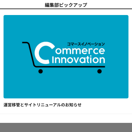
編集部ピックアップ
運営移管とサイトリニューアルのお知らせ