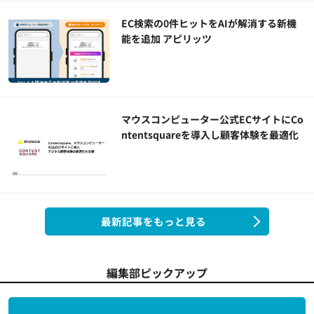
EC検索の0件ヒットをAIが解消する新機
能を追加 アピリッツ
マウスコンピューター公式ECサイトにCo
ntentsquareを導入し顧客体験を最適化
最新記事をもっと見る
編集部ピックアップ