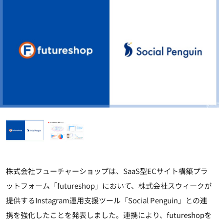
株式会社フューチャーショップは、SaaS型ECサイト構築プラ
ットフォーム「futureshop」において、株式会社スウィークが
提供するInstagram運用支援ツール「Social Penguin」との連
携を強化したことを発表しました。連携により、futureshopを