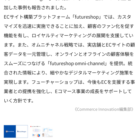
加した事例も報告されました。
ECサイト構築プラットフォーム「futureshop」では、カスタ
マイズを迅速に実施できることに加え、顧客のファン化を促す
機能を有し、ロイヤルティマーケティングの展開を支援してい
ます。また、オムニチャネル戦略では、実店舗とECサイトの顧
客データを一元管理し、オンラインとオフラインの顧客体験を
スムーズにつなげる「futureshop omni-channel」を提供。統
合された情報により、細やかなデジタルマーケティング施策を
実現します。フューチャーショップは、今後もECを支援する事
業者との提携を強化し、Eコマース事業の成長をサポートして
いく方針です。
《Commerce Innovation編集部》