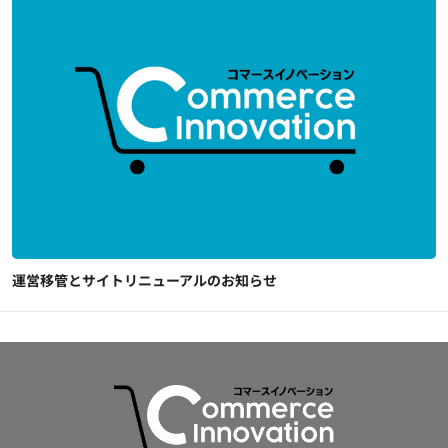
運営移管とサイトリニューアルのお知らせ