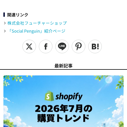
関連リンク
株式会社フューチャーショップ
「Social Penguin」紹介ページ
最新記事