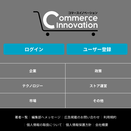
ログイン
ユーザー登録
企業
政策
テクノロジー
ストア運営
市場
その他
著者一覧
編集部へメッセージ
広告掲載のお問い合わせ
利用規約
個人情報の取扱について
個人情報保護方針
会社概要