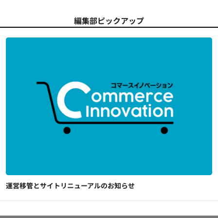
編集部ピックアップ
運営移管とサイトリニューアルのお知らせ