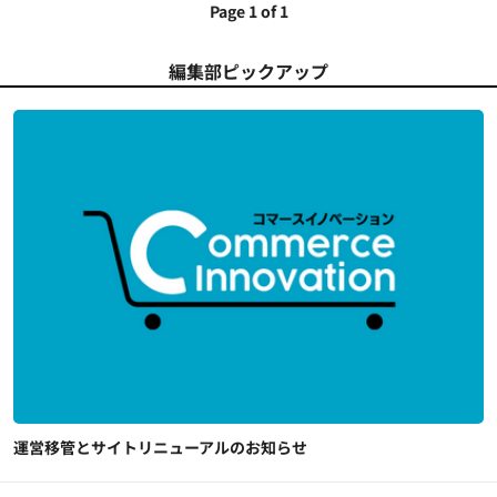
Page 1 of 1
編集部ピックアップ
運営移管とサイトリニューアルのお知らせ