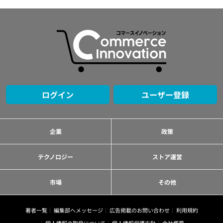
ログイン
ユーザー登録
企業
政策
テクノロジー
ストア運営
市場
その他
著者一覧
編集部へメッセージ
広告掲載のお問い合わせ
利用規約
個人情報の取扱について
個人情報保護方針
会社概要