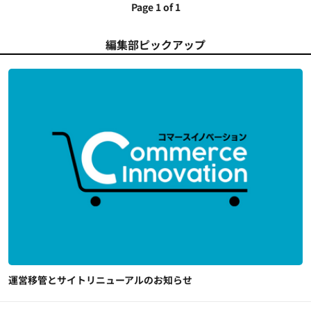
Page 1 of 1
編集部ピックアップ
運営移管とサイトリニューアルのお知らせ