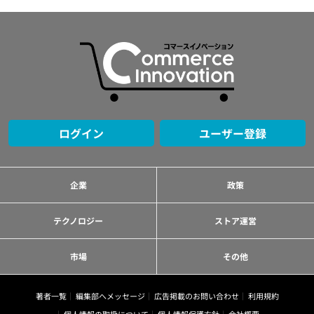
ログイン
ユーザー登録
企業
政策
テクノロジー
ストア運営
市場
その他
著者一覧
編集部へメッセージ
広告掲載のお問い合わせ
利用規約
個人情報の取扱について
個人情報保護方針
会社概要