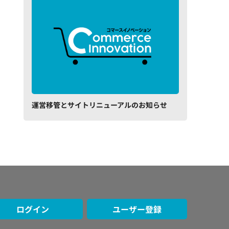
運営移管とサイトリニューアルのお知らせ
ログイン
ユーザー登録