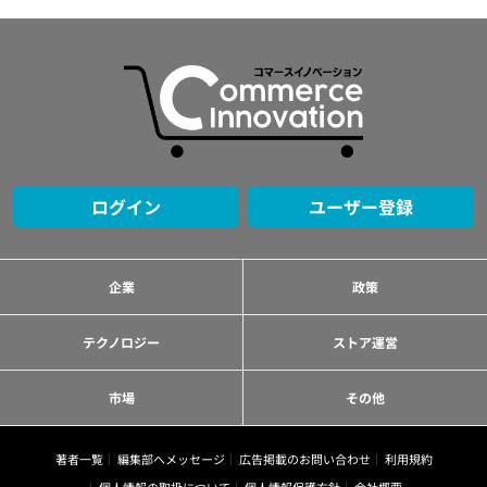
ログイン
ユーザー登録
企業
政策
テクノロジー
ストア運営
市場
その他
著者一覧
編集部へメッセージ
広告掲載のお問い合わせ
利用規約
個人情報の取扱について
個人情報保護方針
会社概要