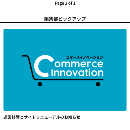
Page 1 of 1
編集部ピックアップ
運営移管とサイトリニューアルのお知らせ