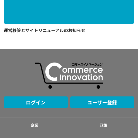
運営移管とサイトリニューアルのお知らせ
ログイン
ユーザー登録
企業
政策