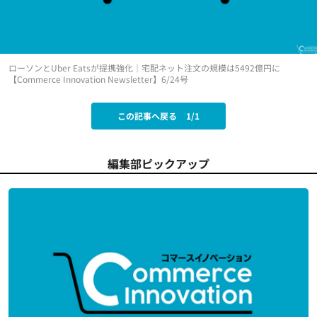
ローソンとUber Eatsが提携強化｜宅配ネット注文の規模は5492億円に
【Commerce Innovation Newsletter】6/24号
この記事へ戻る
1/1
編集部ピックアップ