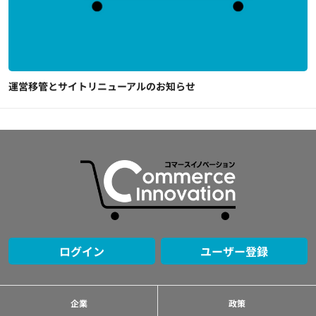
運営移管とサイトリニューアルのお知らせ
ログイン
ユーザー登録
企業
政策