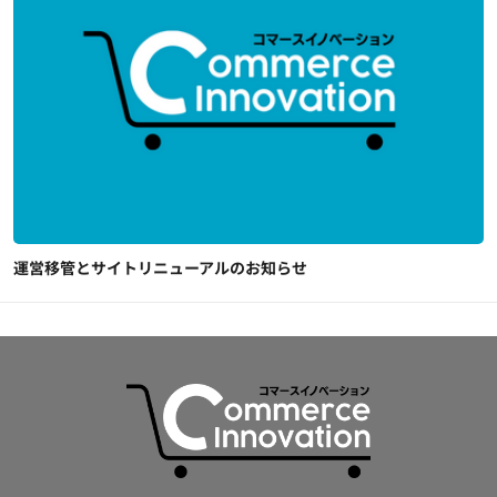
運営移管とサイトリニューアルのお知らせ