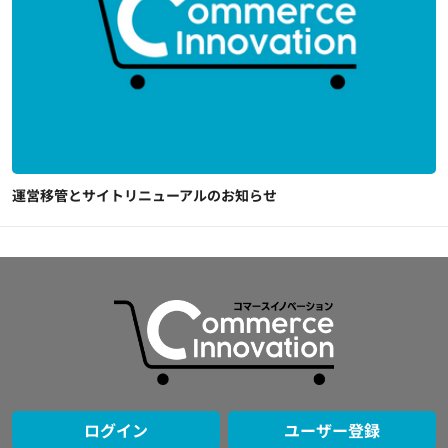
運営移管とサイトリニューアルのお知らせ
ログイン
ユーザー登録