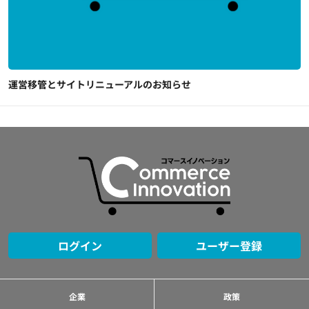
運営移管とサイトリニューアルのお知らせ
ログイン
ユーザー登録
企業
政策