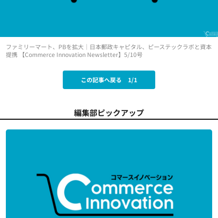
ファミリーマート、PBを拡大｜日本郵政キャピタル、ピーステックラボと資本
提携 【Commerce Innovation Newsletter】5/10号
この記事へ戻る
1/1
編集部ピックアップ