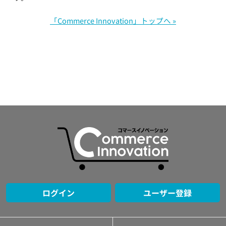
「Commerce Innovation」トップへ »
ログイン
ユーザー登録